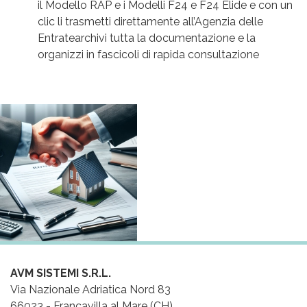
il Modello RAP e i Modelli F24 e F24 Elide e con un
clic li trasmetti direttamente all’Agenzia delle
Entratearchivi tutta la documentazione e la
organizzi in fascicoli di rapida consultazione
AVM SISTEMI S.R.L.
Via Nazionale Adriatica Nord 83
66023 - Francavilla al Mare (CH)