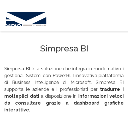
Simpresa BI
Simpresa BI è la soluzione che integra in modo nativo i
gestionali Sistemi con PowerBI. L’innovativa piattaforma
di Business Intelligence di Microsoft. Simpresa BI
supporta le aziende e i professionisti per
tradurre i
molteplici dati
a disposizione in
informazioni veloci
da consultare grazie a dashboard grafiche
interattive
.