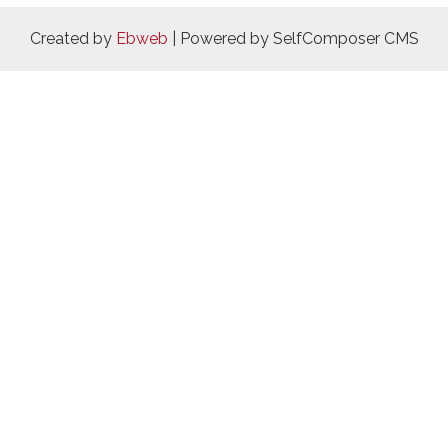
Created by
Ebweb
| Powered by SelfComposer CMS