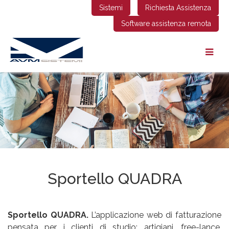
Sistemi
Richiesta Assistenza
Software assistenza remota
Sportello QUADRA
Sportello QUADRA.
L’applicazione web di fatturazione
pensata per i clienti di studio: artigiani, free-lance,