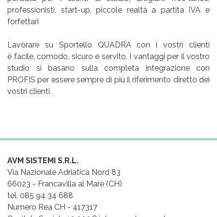
professionisti, start-up, piccole realtà a partita IVA e
forfettari
Lavorare su Sportello QUADRA con i vostri clienti
è facile, comodo, sicuro e servito. I vantaggi per il vostro
studio si basano sulla completa integrazione con
PROFIS per essere sempre di più il riferimento diretto dei
vostri clienti.
AVM SISTEMI S.R.L.
Via Nazionale Adriatica Nord 83
66023 - Francavilla al Mare (CH)
tel. 085 94 34 688
Numero Rea CH - 417317