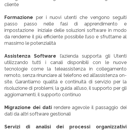
cliente
Formazione
per i nuovi utenti che vengono seguiti
passo passo nelle fasi di apprendimento e
impostazione iniziale delle soluzioni software in modo
da renderne il più efficiente possibile l’uso e sfruttarne al
massimo le potenzialità
Assistenza Software
l’azienda supporta gli Utenti
utilizzando tutti i canali disponibili con le nuove
tecnologie come la teleassistenza in collegamento
remoto, senza rinunciare al telefono ed all’assistenza on-
site. Garantiamo qualità e continuità di servizio per la
risoluzione di problemi, la guida all’uso, il supporto per gli
aggiornamenti, il supporto continuo
Migrazione dei dati
rendere agevole il passaggio dei
dati da altri software gestionali
Servizi di analisi dei processi organizzativi