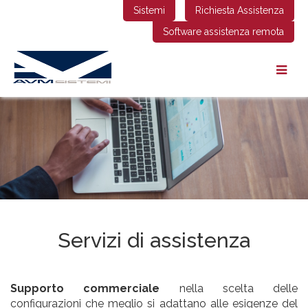
Sistemi
Richiesta Assistenza
Software assistenza remota
Servizi di assistenza
Supporto commerciale
nella scelta delle
configurazioni che meglio si adattano alle esigenze del